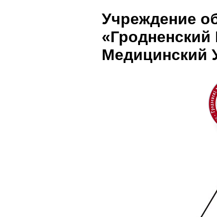
Учреждение о
«Гродненский
Медицинский 